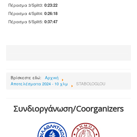
Πέρασμα 3/Split3:
0:23:22
Πέρασμα 4/Split4:
0:26:18
Πέρασμα 5/Split5:
0:37:47
Βρίσκεστε εδώ:
Αρχική
Αποτελέσματα 2024 - 10 χλμ
STABOLOGLOU
Συνδιοργάνωση/Coorganizers