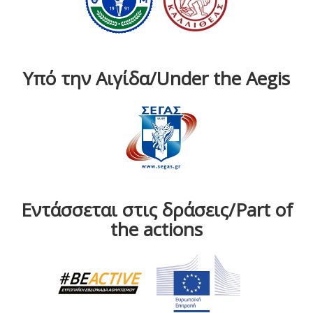
Υπό την Αιγίδα/Under the Aegis
Εντάσσεται στις δράσεις/Part of
the actions