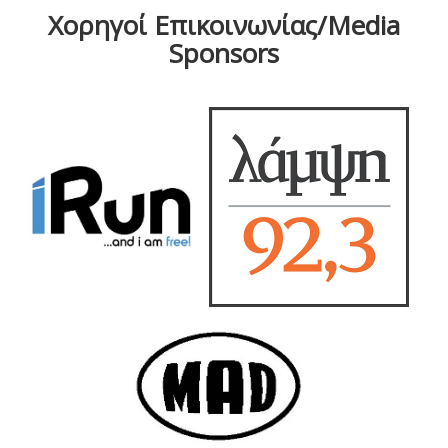
Χορηγοί Επικοινωνίας/Media
Sponsors