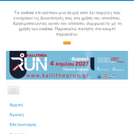
Τα cookies επιτρέπουν μια σειρά από λειτουργίες που
ενισχύουν τις δυνατότητές σας στη χρήση του ιστοτόπου.
Χρησιμοποιώντας αυτόν τον ιστότοπο, συμφωνείτε με τη
χρήση των cookies. Παρακαλώ πατήστε στο κουμπί
παρακάτω:
Αρχική
Αγώνες
Εθελοντισμός