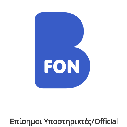
Επίσημοι Υποστηρικτές/Official