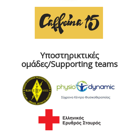
Υποστηρικτικές
ομάδες/Supporting teams