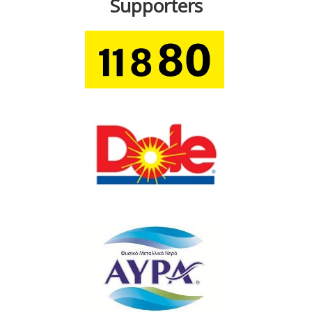
Supporters