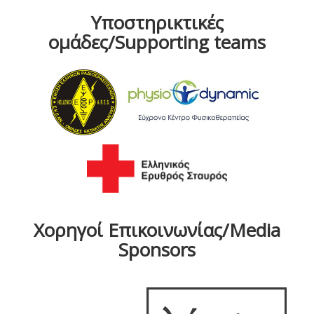
Υποστηρικτικές
ομάδες/Supporting teams
Χορηγοί Επικοινωνίας/Media
Sponsors