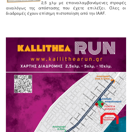
2,5 χλμ με επαναλαμβανόμενες στροφές
αναλόγως της απόστασης που έχετε επιλέξει. Όλες οι
διαδρομές έχουν επίσημη πιστοποίηση από την IAAF.