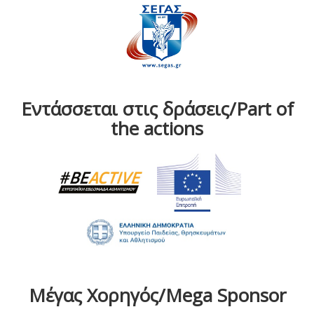
Εντάσσεται στις δράσεις/Part of
the actions
Μέγας Χορηγός/Mega Sponsor