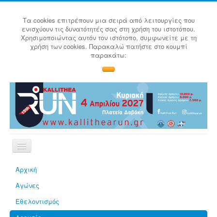
Τα cookies επιτρέπουν μια σειρά από λειτουργίες που
ενισχύουν τις δυνατότητές σας στη χρήση του ιστοτόπου.
Χρησιμοποιώντας αυτόν τον ιστότοπο, συμφωνείτε με τη
χρήση των cookies. Παρακαλώ πατήστε στο κουμπί
παρακάτω:
Αρχική
Αγώνες
Εθελοντισμός