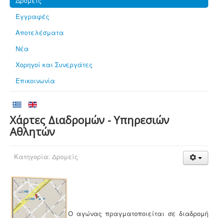
Δρομείς
Εγγραφές
Αποτελέσματα
Νέα
Χορηγοί και Συνεργάτες
Επικοινωνία
Χάρτες Διαδρομών - Υπηρεσιών
Αθλητών
Κατηγορία:
Δρομείς
Ο αγώνας πραγματοποιείται σε διαδρομή