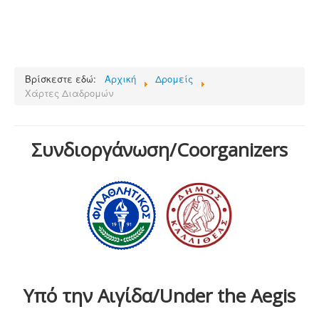
Βρίσκεστε εδώ:
Αρχική
Δρομείς
Χάρτες Διαδρομών
Συνδιοργάνωση/Coorganizers
Υπό την Αιγίδα/Under the Aegis