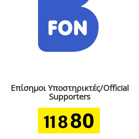
Επίσημοι Υποστηρικτές/Official
Supporters