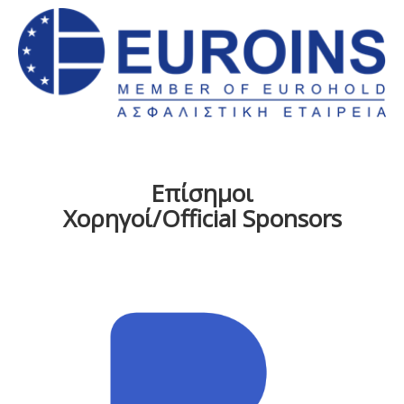
Επίσημοι
Χορηγοί/Official Sponsors