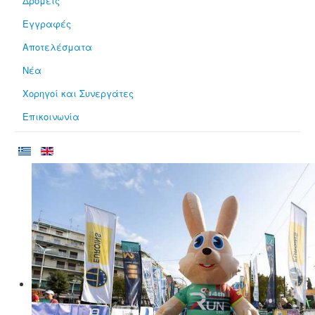
Δρομείς
Εγγραφές
Αποτελέσματα
Νέα
Χορηγοί και Συνεργάτες
Επικοινωνία