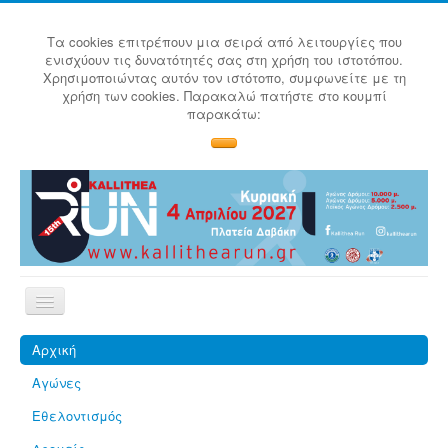
Τα cookies επιτρέπουν μια σειρά από λειτουργίες που
ενισχύουν τις δυνατότητές σας στη χρήση του ιστοτόπου.
Χρησιμοποιώντας αυτόν τον ιστότοπο, συμφωνείτε με τη
χρήση των cookies. Παρακαλώ πατήστε στο κουμπί
παρακάτω:
Αρχική
Αγώνες
Εθελοντισμός