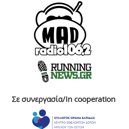
Σε συνεργασία/In cooperation