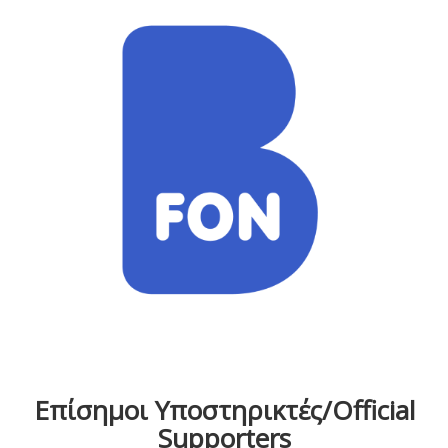
Επίσημοι Υποστηρικτές/Official
Supporters