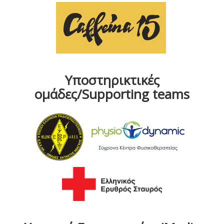
Υποστηρικτικές
ομάδες/Supporting teams