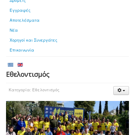
Δρομείς
Εγγραφές
Αποτελέσματα
Νέα
Χορηγοί και Συνεργάτες
Επικοινωνία
Εθελοντισμός
Κατηγορία:
Εθελοντισμός