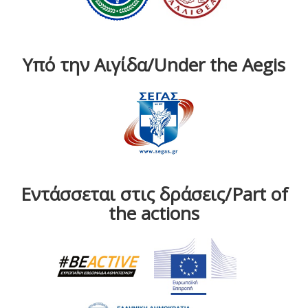
Υπό την Αιγίδα/Under the Aegis
Εντάσσεται στις δράσεις/Part of
the actions