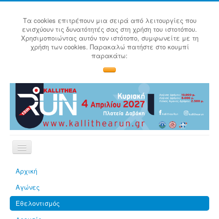
Τα cookies επιτρέπουν μια σειρά από λειτουργίες που
ενισχύουν τις δυνατότητές σας στη χρήση του ιστοτόπου.
Χρησιμοποιώντας αυτόν τον ιστότοπο, συμφωνείτε με τη
χρήση των cookies. Παρακαλώ πατήστε στο κουμπί
παρακάτω:
Αρχική
Αγώνες
Εθελοντισμός