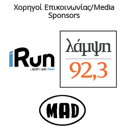
Χορηγοί Επικοινωνίας/Media
Sponsors