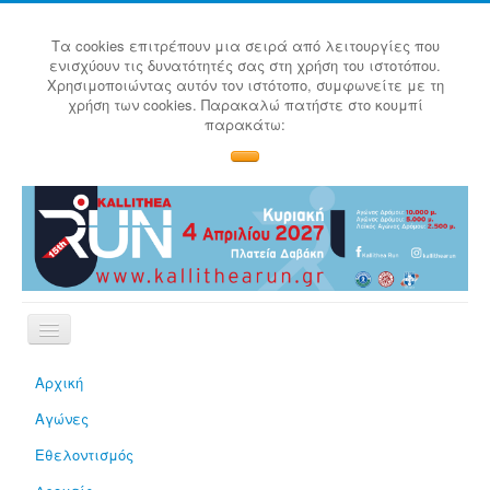
Τα cookies επιτρέπουν μια σειρά από λειτουργίες που
ενισχύουν τις δυνατότητές σας στη χρήση του ιστοτόπου.
Χρησιμοποιώντας αυτόν τον ιστότοπο, συμφωνείτε με τη
χρήση των cookies. Παρακαλώ πατήστε στο κουμπί
παρακάτω:
Αρχική
Αγώνες
Εθελοντισμός