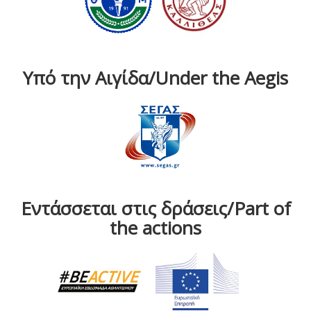
Υπό την Αιγίδα/Under the Aegis
Εντάσσεται στις δράσεις/Part of
the actions