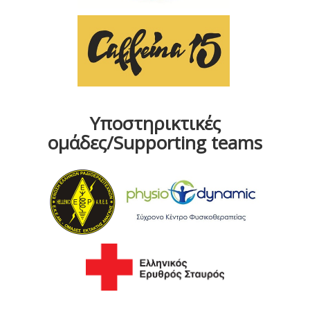
Υποστηρικτικές
ομάδες/Supporting teams