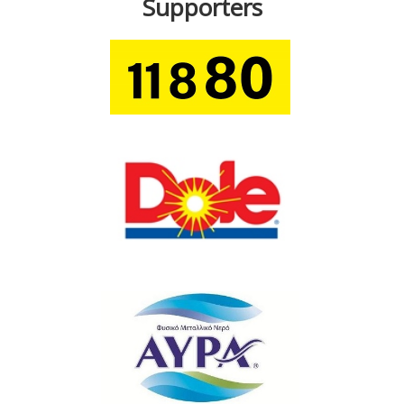
Supporters