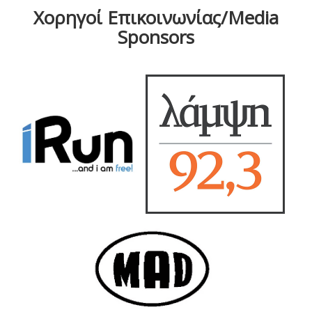
Χορηγοί Επικοινωνίας/Media
Sponsors