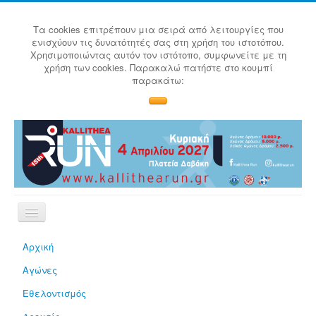
Τα cookies επιτρέπουν μια σειρά από λειτουργίες που
ενισχύουν τις δυνατότητές σας στη χρήση του ιστοτόπου.
Χρησιμοποιώντας αυτόν τον ιστότοπο, συμφωνείτε με τη
χρήση των cookies. Παρακαλώ πατήστε στο κουμπί
παρακάτω:
Αρχική
Αγώνες
Εθελοντισμός