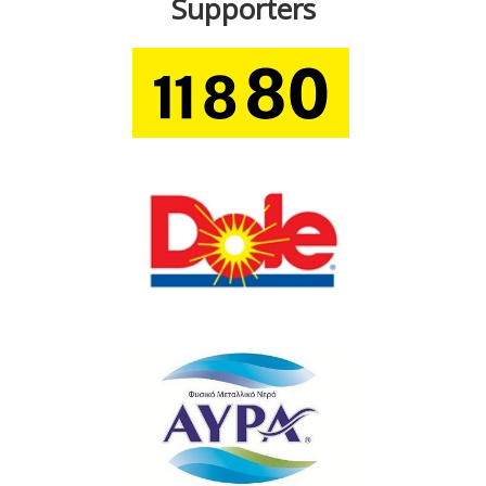
Supporters