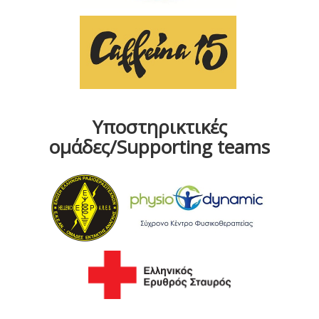
Υποστηρικτικές
ομάδες/Supporting teams