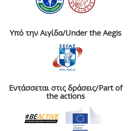
Υπό την Αιγίδα/Under the Aegis
Εντάσσεται στις δράσεις/Part of
the actions