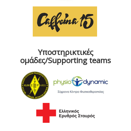
Υποστηρικτικές
ομάδες/Supporting teams