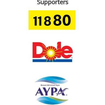
Supporters