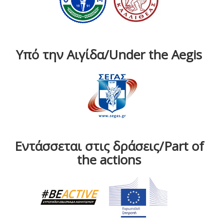
Υπό την Αιγίδα/Under the Aegis
Εντάσσεται στις δράσεις/Part of
the actions