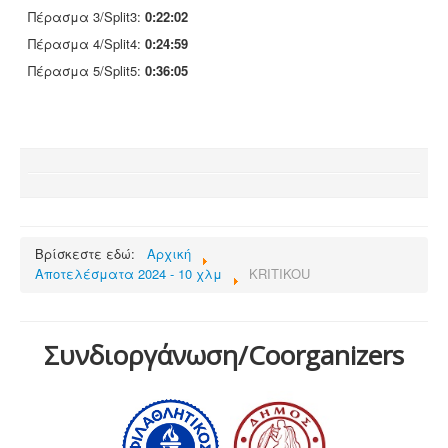
Πέρασμα 3/Split3:
0:22:02
Πέρασμα 4/Split4:
0:24:59
Πέρασμα 5/Split5:
0:36:05
Βρίσκεστε εδώ:
Αρχική
Αποτελέσματα 2024 - 10 χλμ
KRITIKOU
Συνδιοργάνωση/Coorganizers