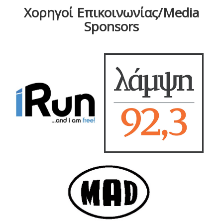
Χορηγοί Επικοινωνίας/Media
Sponsors