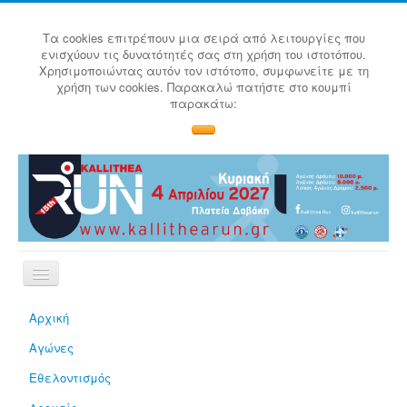
Τα cookies επιτρέπουν μια σειρά από λειτουργίες που
ενισχύουν τις δυνατότητές σας στη χρήση του ιστοτόπου.
Χρησιμοποιώντας αυτόν τον ιστότοπο, συμφωνείτε με τη
χρήση των cookies. Παρακαλώ πατήστε στο κουμπί
παρακάτω:
Αρχική
Αγώνες
Εθελοντισμός