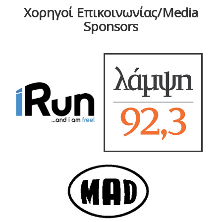
Χορηγοί Επικοινωνίας/Media
Sponsors