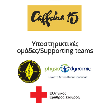
Υποστηρικτικές
ομάδες/Supporting teams