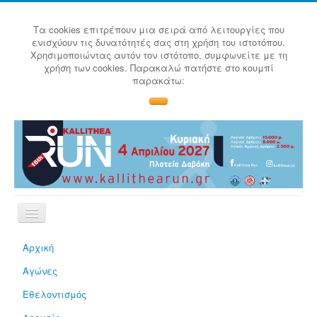
Τα cookies επιτρέπουν μια σειρά από λειτουργίες που
ενισχύουν τις δυνατότητές σας στη χρήση του ιστοτόπου.
Χρησιμοποιώντας αυτόν τον ιστότοπο, συμφωνείτε με τη
χρήση των cookies. Παρακαλώ πατήστε στο κουμπί
παρακάτω:
Αρχική
Αγώνες
Εθελοντισμός