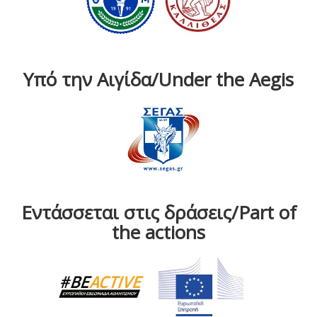
Υπό την Αιγίδα/Under the Aegis
Εντάσσεται στις δράσεις/Part of
the actions