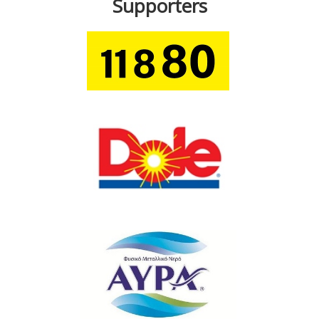
Supporters