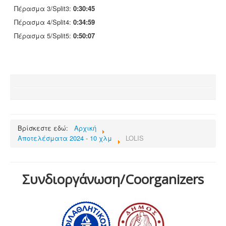
Πέρασμα 3/Split3:
0:30:45
Πέρασμα 4/Split4:
0:34:59
Πέρασμα 5/Split5:
0:50:07
Βρίσκεστε εδώ:
Αρχική
Αποτελέσματα 2024 - 10 χλμ
LOLIS
Συνδιοργάνωση/Coorganizers