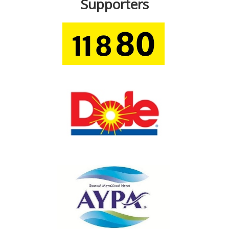
Supporters