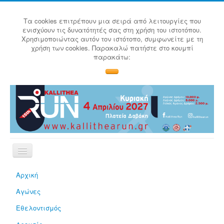
Τα cookies επιτρέπουν μια σειρά από λειτουργίες που
ενισχύουν τις δυνατότητές σας στη χρήση του ιστοτόπου.
Χρησιμοποιώντας αυτόν τον ιστότοπο, συμφωνείτε με τη
χρήση των cookies. Παρακαλώ πατήστε στο κουμπί
παρακάτω:
Αρχική
Αγώνες
Εθελοντισμός