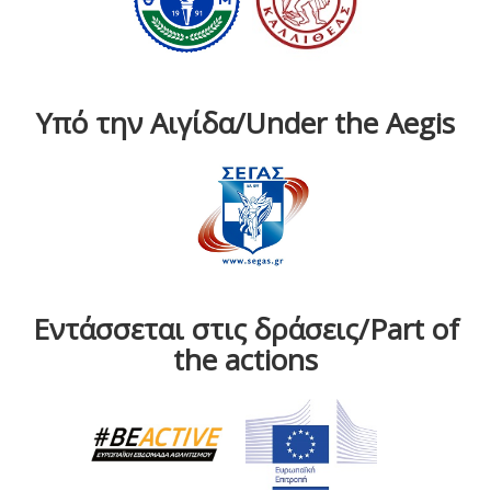
Υπό την Αιγίδα/Under the Aegis
Εντάσσεται στις δράσεις/Part of
the actions