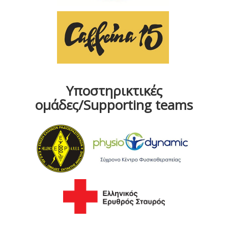
Υποστηρικτικές
ομάδες/Supporting teams