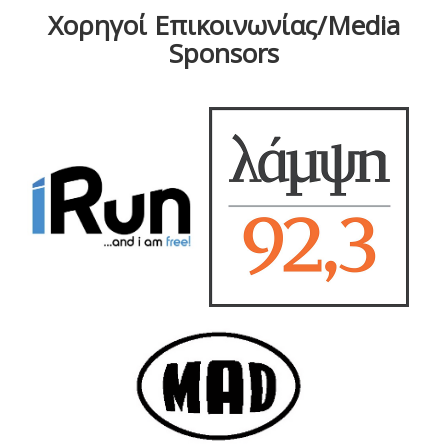
Χορηγοί Επικοινωνίας/Media
Sponsors