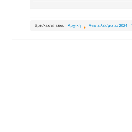
Βρίσκεστε εδώ:
Αρχική
Αποτελέσματα 2024 - 