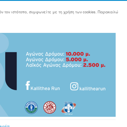
όν τον ιστότοπο, συμφωνείτε με τη χρήση των cookies. Παρακαλώ
νωνία