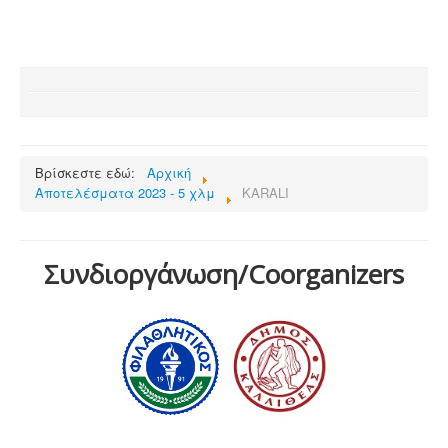
Βρίσκεστε εδώ:
Αρχική
Αποτελέσματα 2023 - 5 χλμ
KARALI
Συνδιοργάνωση/Coorganizers