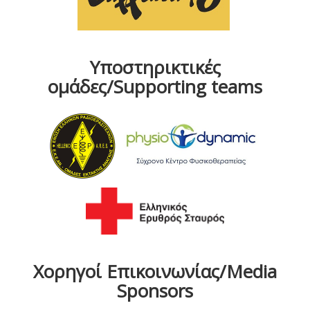
Υποστηρικτικές
ομάδες/Supporting teams
Χορηγοί Επικοινωνίας/Media
Sponsors