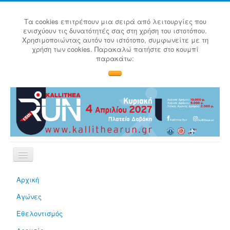
Τα cookies επιτρέπουν μια σειρά από λειτουργίες που
ενισχύουν τις δυνατότητές σας στη χρήση του ιστοτόπου.
Χρησιμοποιώντας αυτόν τον ιστότοπο, συμφωνείτε με τη
χρήση των cookies. Παρακαλώ πατήστε στο κουμπί
παρακάτω:
Αρχική
Αγώνες
Εθελοντισμός