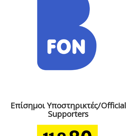
Επίσημοι Υποστηρικτές/Official
Supporters