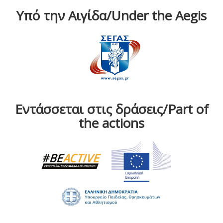
Υπό την Αιγίδα/Under the Aegis
Εντάσσεται στις δράσεις/Part of
the actions