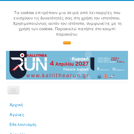
Τα cookies επιτρέπουν μια σειρά από λειτουργίες που
ενισχύουν τις δυνατότητές σας στη χρήση του ιστοτόπου.
Χρησιμοποιώντας αυτόν τον ιστότοπο, συμφωνείτε με τη
χρήση των cookies. Παρακαλώ πατήστε στο κουμπί
παρακάτω:
Αρχική
Αγώνες
Εθελοντισμός