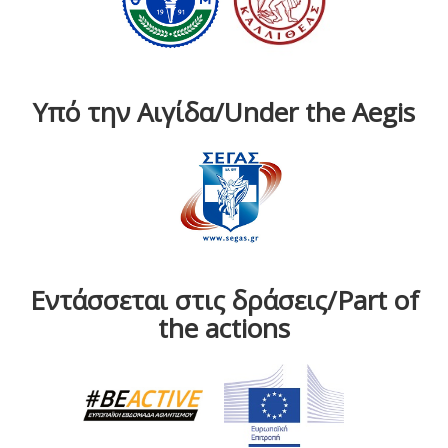
Υπό την Αιγίδα/Under the Aegis
Εντάσσεται στις δράσεις/Part of
the actions