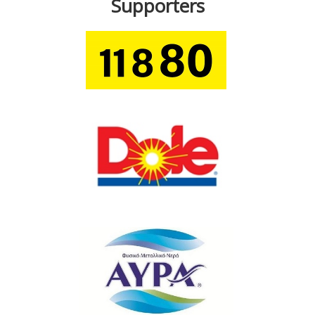
Supporters