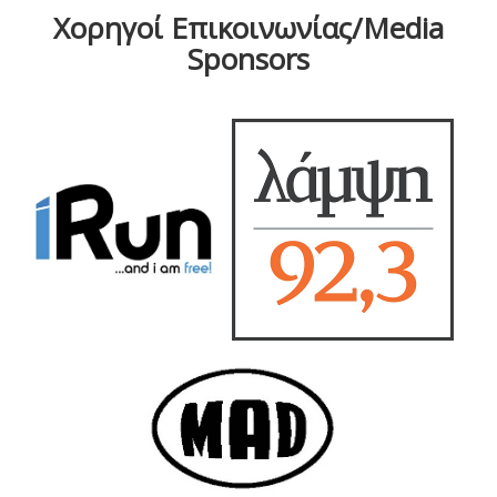
Χορηγοί Επικοινωνίας/Media
Sponsors