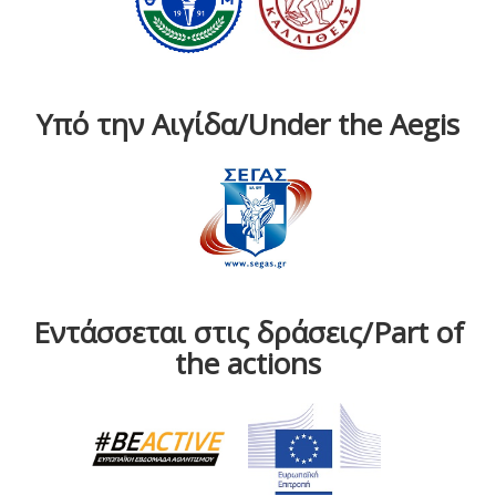
Υπό την Αιγίδα/Under the Aegis
Εντάσσεται στις δράσεις/Part of
the actions