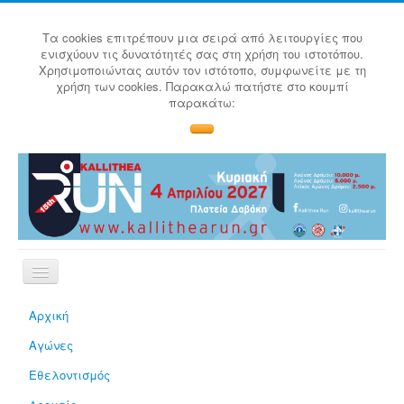
Τα cookies επιτρέπουν μια σειρά από λειτουργίες που
ενισχύουν τις δυνατότητές σας στη χρήση του ιστοτόπου.
Χρησιμοποιώντας αυτόν τον ιστότοπο, συμφωνείτε με τη
χρήση των cookies. Παρακαλώ πατήστε στο κουμπί
παρακάτω:
Αρχική
Αγώνες
Εθελοντισμός