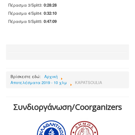
Πέρασμα 3/Split3:
0:28:28
Πέρασμα 4/Split4:
0:32:10
Πέρασμα 5/Split5:
0:47:09
Βρίσκεστε εδώ:
Αρχική
Αποτελέσματα 2019 - 10 χλμ
KAPATSOULIA
Συνδιοργάνωση/Coorganizers