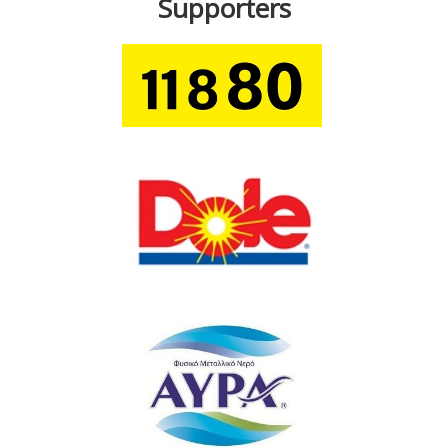
Supporters