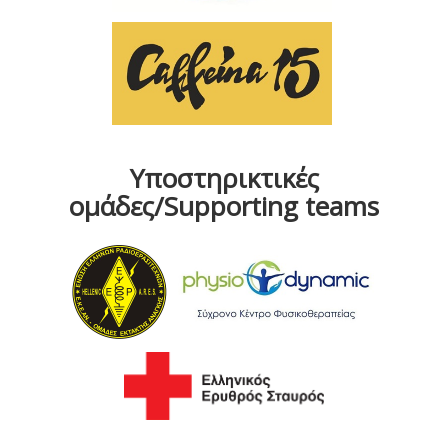
Υποστηρικτικές
ομάδες/Supporting teams