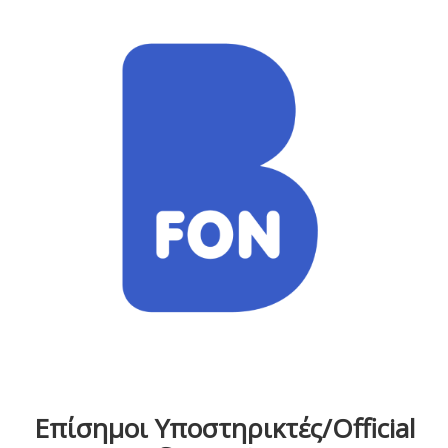
Επίσημοι Υποστηρικτές/Official