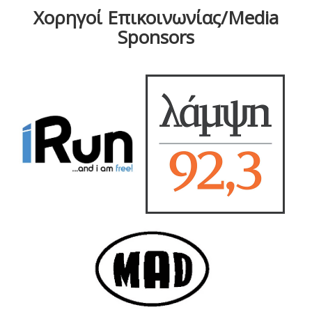
Χορηγοί Επικοινωνίας/Media
Sponsors