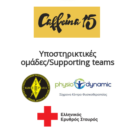
Υποστηρικτικές
ομάδες/Supporting teams