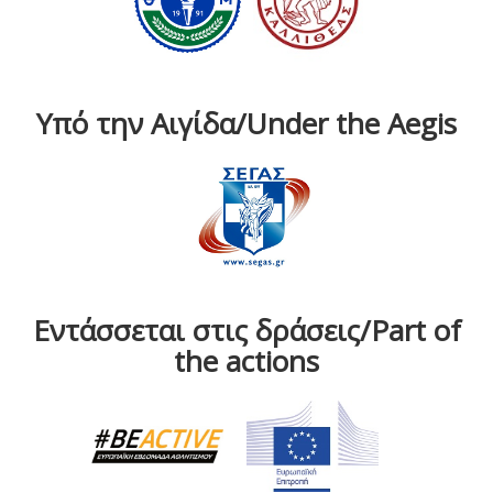
Υπό την Αιγίδα/Under the Aegis
Εντάσσεται στις δράσεις/Part of
the actions