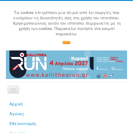
Τα cookies επιτρέπουν μια σειρά από λειτουργίες που
ενισχύουν τις δυνατότητές σας στη χρήση του ιστοτόπου.
Χρησιμοποιώντας αυτόν τον ιστότοπο, συμφωνείτε με τη
χρήση των cookies. Παρακαλώ πατήστε στο κουμπί
παρακάτω:
Αρχική
Αγώνες
Εθελοντισμός