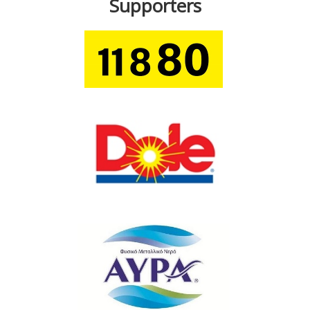
Supporters