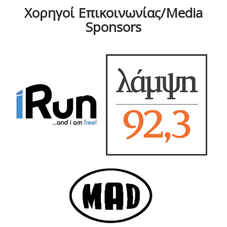
Χορηγοί Επικοινωνίας/Media
Sponsors