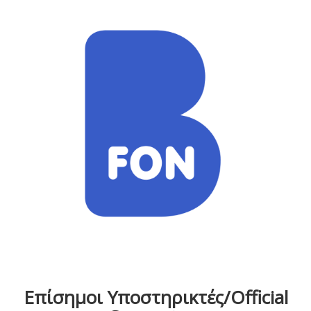
Επίσημοι Υποστηρικτές/Official