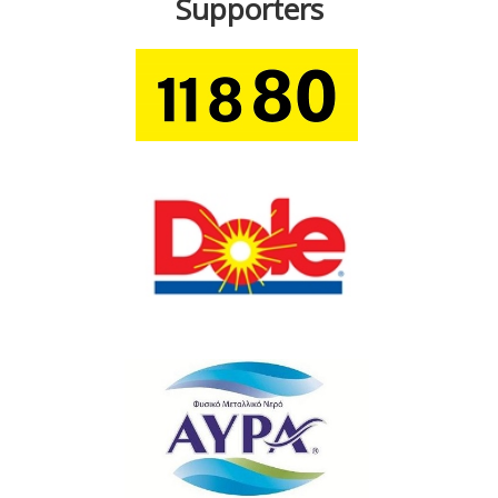
Supporters