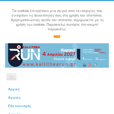
Τα cookies επιτρέπουν μια σειρά από λειτουργίες που
ενισχύουν τις δυνατότητές σας στη χρήση του ιστοτόπου.
Χρησιμοποιώντας αυτόν τον ιστότοπο, συμφωνείτε με τη
χρήση των cookies. Παρακαλώ πατήστε στο κουμπί
παρακάτω:
Αρχική
Αγώνες
Εθελοντισμός