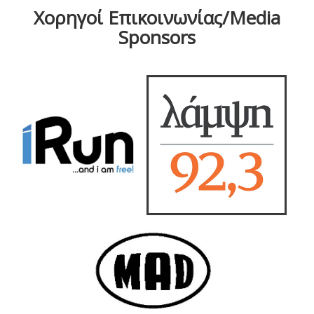
Χορηγοί Επικοινωνίας/Media
Sponsors