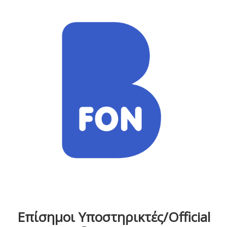
Επίσημοι Υποστηρικτές/Official