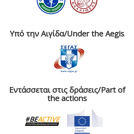
Υπό την Αιγίδα/Under the Aegis
Εντάσσεται στις δράσεις/Part of
the actions