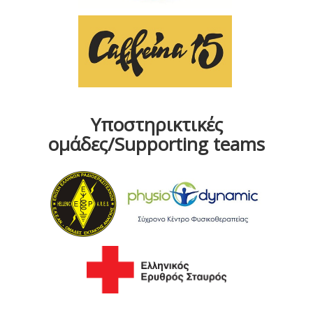
Υποστηρικτικές
ομάδες/Supporting teams