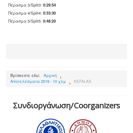
Πέρασμα 3/Split3:
0:29:54
Πέρασμα 4/Split4:
0:33:30
Πέρασμα 5/Split5:
0:48:20
Βρίσκεστε εδώ:
Αρχική
Αποτελέσματα 2019 - 10 χλμ
KEFALAS
Συνδιοργάνωση/Coorganizers