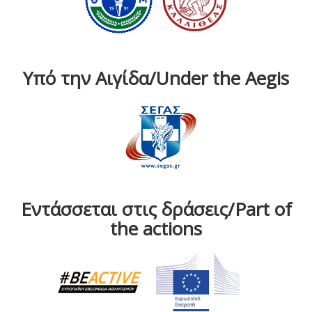
Υπό την Αιγίδα/Under the Aegis
Εντάσσεται στις δράσεις/Part of
the actions