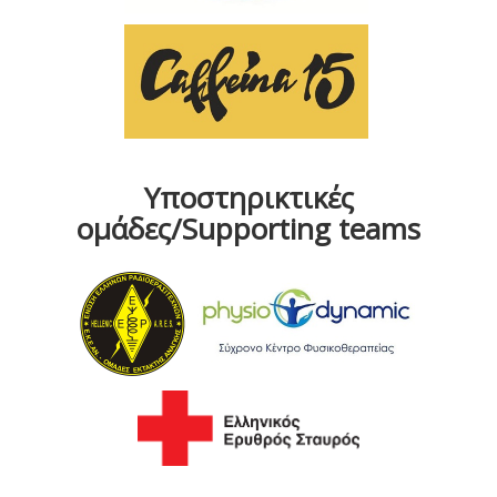
Υποστηρικτικές
ομάδες/Supporting teams