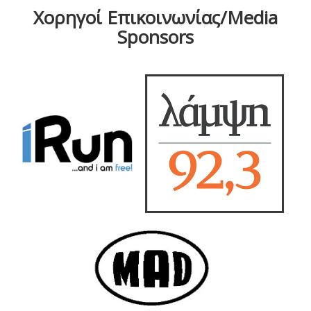
Χορηγοί Επικοινωνίας/Media
Sponsors