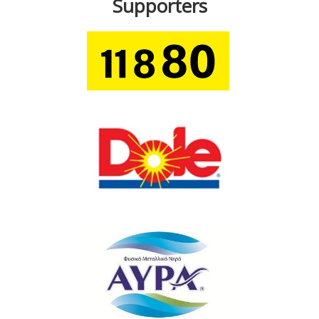
Supporters