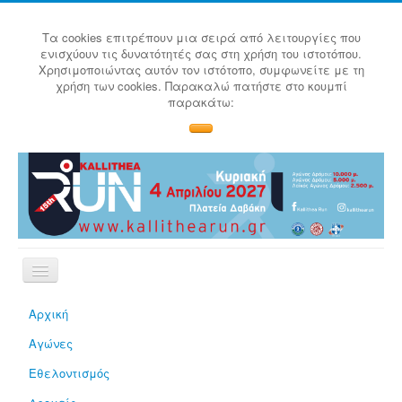
Τα cookies επιτρέπουν μια σειρά από λειτουργίες που
ενισχύουν τις δυνατότητές σας στη χρήση του ιστοτόπου.
Χρησιμοποιώντας αυτόν τον ιστότοπο, συμφωνείτε με τη
χρήση των cookies. Παρακαλώ πατήστε στο κουμπί
παρακάτω:
Αρχική
Αγώνες
Εθελοντισμός