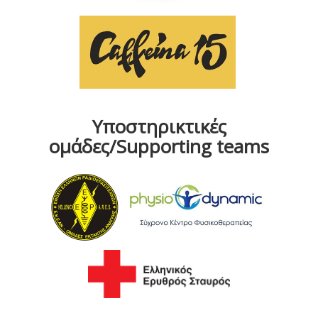
Υποστηρικτικές
ομάδες/Supporting teams