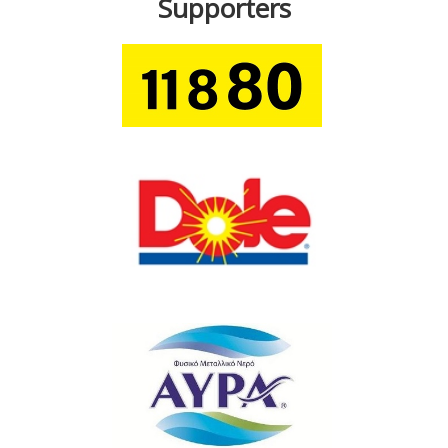
Supporters