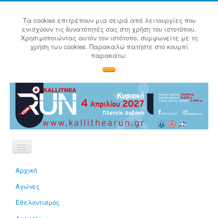
Τα cookies επιτρέπουν μια σειρά από λειτουργίες που
ενισχύουν τις δυνατότητές σας στη χρήση του ιστοτόπου.
Χρησιμοποιώντας αυτόν τον ιστότοπο, συμφωνείτε με τη
χρήση των cookies. Παρακαλώ πατήστε στο κουμπί
παρακάτω:
Αρχική
Αγώνες
Εθελοντισμός