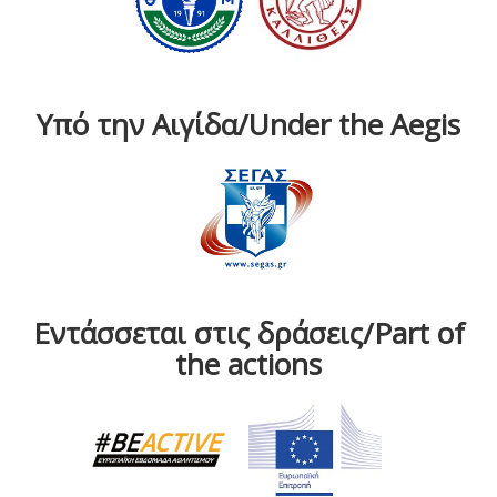
Υπό την Αιγίδα/Under the Aegis
Εντάσσεται στις δράσεις/Part of
the actions