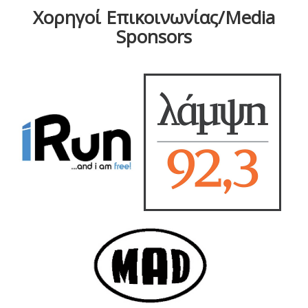
Χορηγοί Επικοινωνίας/Media
Sponsors