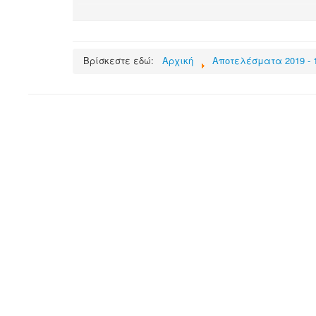
Βρίσκεστε εδώ:
Αρχική
Αποτελέσματα 2019 - 