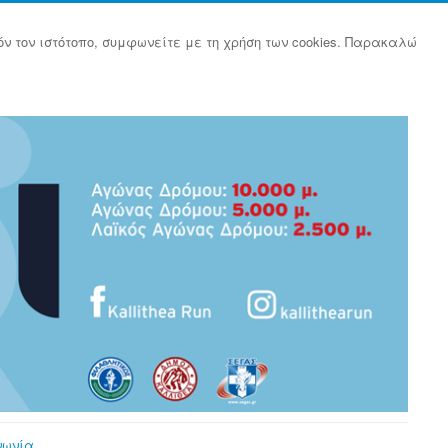
όν τον ιστότοπο, συμφωνείτε με τη χρήση των cookies. Παρακαλώ
νωνία