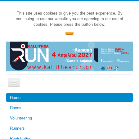
This site uses cookies to give you the best experience. By
continuing to use our website you are agreeing to our use of
cookies. Please press the button below:
Home
Races
Volunteering
Runners
Registration