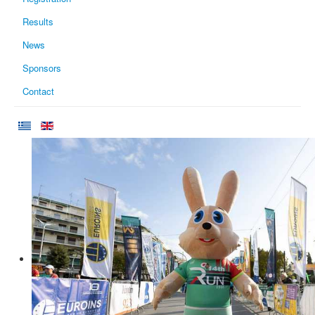
Results
News
Sponsors
Contact