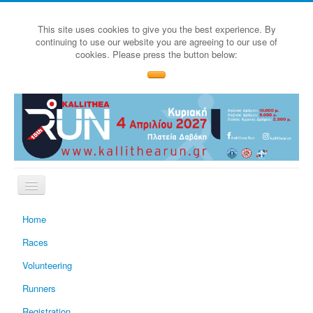
This site uses cookies to give you the best experience. By
continuing to use our website you are agreeing to our use of
cookies. Please press the button below:
Home
Races
Volunteering
Runners
Registration