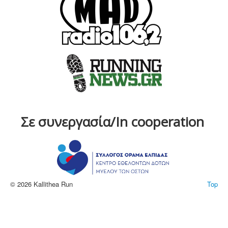
Σε συνεργασία/In cooperation
© 2026 Kallithea Run
Top