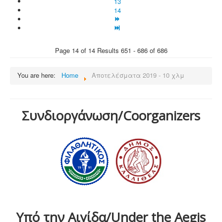
13
14
Page 14 of 14 Results 651 - 686 of 686
You are here:
Home
Αποτελέσματα 2019 - 10 χλμ
Συνδιοργάνωση/Coorganizers
Υπό την Αιγίδα/Under the Aegis