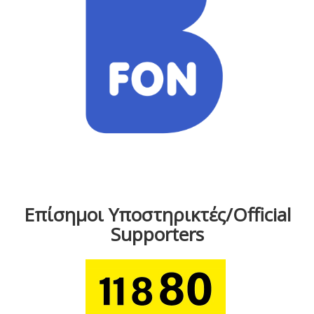
Επίσημοι Υποστηρικτές/Official
Supporters