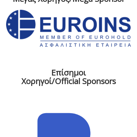
Επίσημοι
Χορηγοί/Official Sponsors