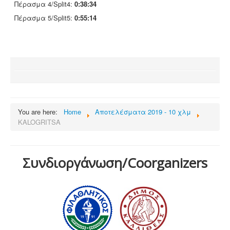
Πέρασμα 4/Split4:
0:38:34
Πέρασμα 5/Split5:
0:55:14
You are here:
Home
Αποτελέσματα 2019 - 10 χλμ
KALOGRITSA
Συνδιοργάνωση/Coorganizers