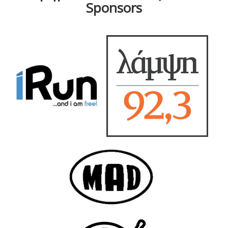
Sponsors