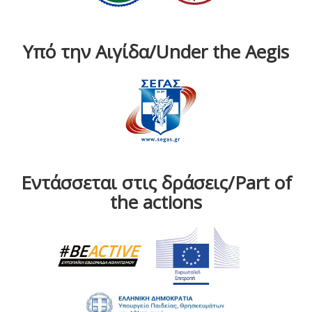
Υπό την Αιγίδα/Under the Aegis
Εντάσσεται στις δράσεις/Part of
the actions