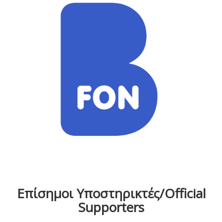
Επίσημοι Υποστηρικτές/Official
Supporters