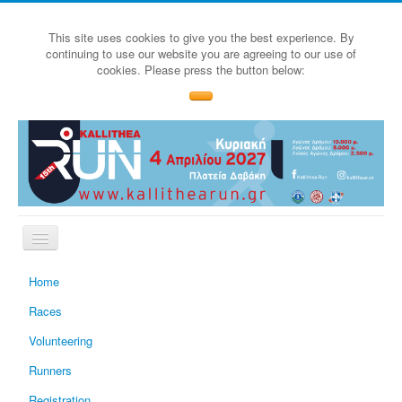
This site uses cookies to give you the best experience. By
continuing to use our website you are agreeing to our use of
cookies. Please press the button below:
Home
Races
Volunteering
Runners
Registration