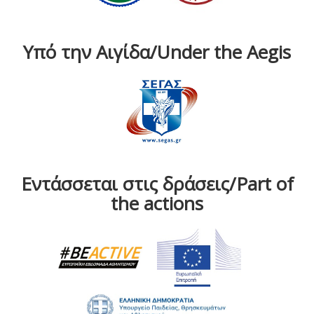
Υπό την Αιγίδα/Under the Aegis
Εντάσσεται στις δράσεις/Part of
the actions