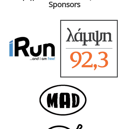
Sponsors