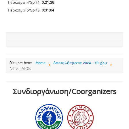
Πέρασμα 4/Split4:
0:21:26
Πέρασμα 5/Split5:
0:31:04
You are here:
Home
Αποτελέσματα 2024 - 10 χλμ
VITZILAIOS
Συνδιοργάνωση/Coorganizers