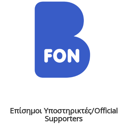
Επίσημοι Υποστηρικτές/Official
Supporters