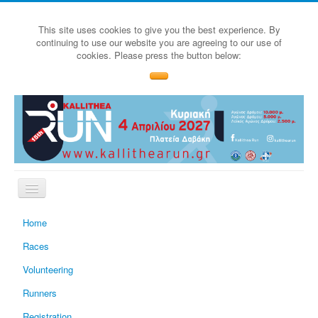
This site uses cookies to give you the best experience. By
continuing to use our website you are agreeing to our use of
cookies. Please press the button below:
Home
Races
Volunteering
Runners
Registration