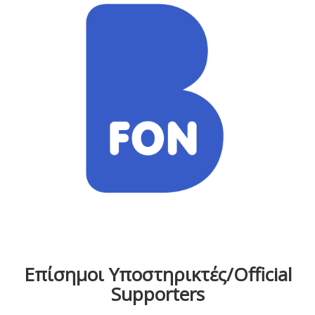
Επίσημοι Υποστηρικτές/Official
Supporters