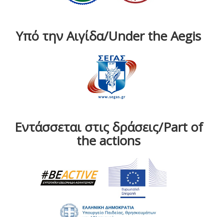
Υπό την Αιγίδα/Under the Aegis
Εντάσσεται στις δράσεις/Part of
the actions