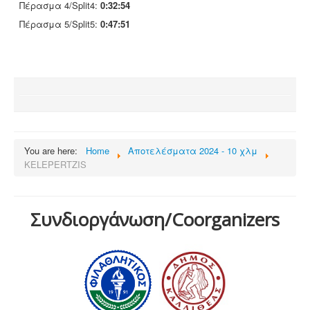
Πέρασμα 4/Split4:
0:32:54
Πέρασμα 5/Split5:
0:47:51
You are here:
Home
Αποτελέσματα 2024 - 10 χλμ
KELEPERTZIS
Συνδιοργάνωση/Coorganizers