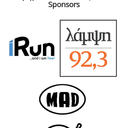
Sponsors