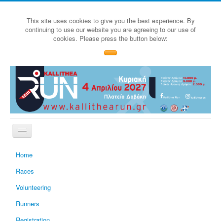
This site uses cookies to give you the best experience. By
continuing to use our website you are agreeing to our use of
cookies. Please press the button below:
Home
Races
Volunteering
Runners
Registration