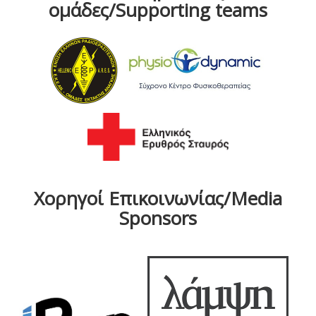
ομάδες/Supporting teams
Χορηγοί Επικοινωνίας/Media
Sponsors