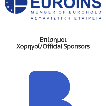
Επίσημοι
Χορηγοί/Official Sponsors