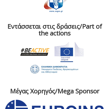
Εντάσσεται στις δράσεις/Part of
the actions
Μέγας Χορηγός/Mega Sponsor