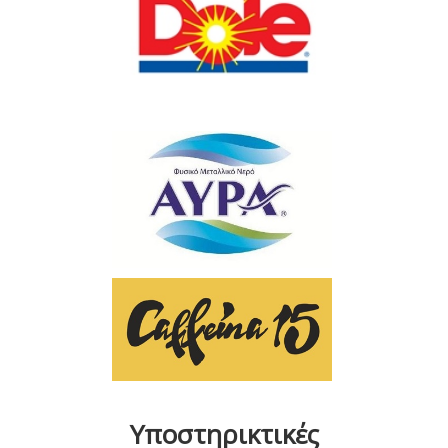
Υποστηρικτικές