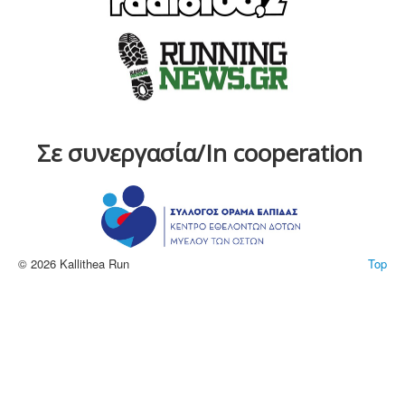
Σε συνεργασία/In cooperation
© 2026 Kallithea Run
Top