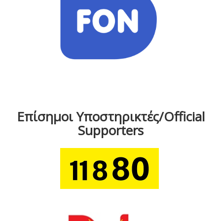
Επίσημοι Υποστηρικτές/Official
Supporters