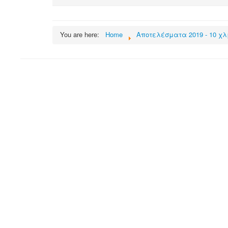
You are here:
Home
Αποτελέσματα 2019 - 10 χλ