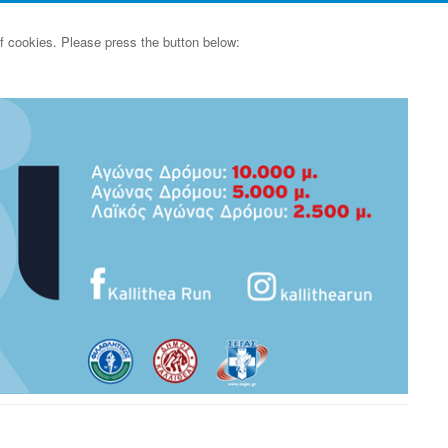
of cookies. Please press the button below: