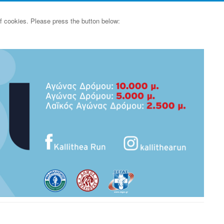
of cookies. Please press the button below: