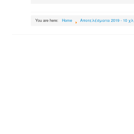
You are here:
Home
Αποτελέσματα 2019 - 10 χλ