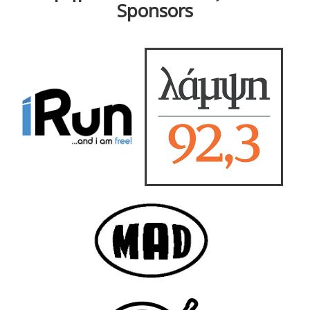
Sponsors