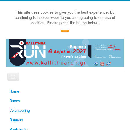
This site uses cookies to give you the best experience. By
continuing to use our website you are agreeing to our use of
cookies. Please press the button below:
Home
Races
Volunteering
Runners
Registration