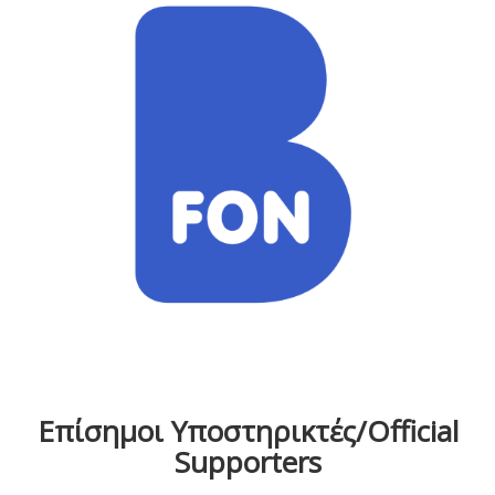
Επίσημοι Υποστηρικτές/Official
Supporters