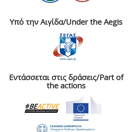
Υπό την Αιγίδα/Under the Aegis
Εντάσσεται στις δράσεις/Part of
the actions