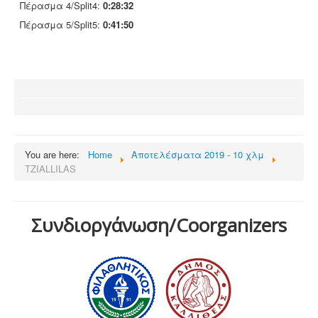
Πέρασμα 4/Split4:
0:28:32
Πέρασμα 5/Split5:
0:41:50
You are here:
Home
Αποτελέσματα 2019 - 10 χλμ
TZIALLILAS
Συνδιοργάνωση/Coorganizers