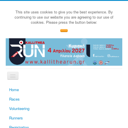
This site uses cookies to give you the best experience. By
continuing to use our website you are agreeing to our use of
cookies. Please press the button below:
Home
Races
Volunteering
Runners
Registration