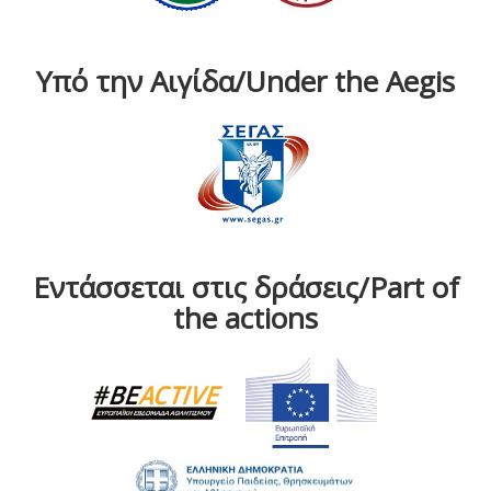
Υπό την Αιγίδα/Under the Aegis
Εντάσσεται στις δράσεις/Part of
the actions