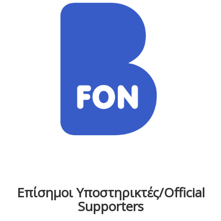
Επίσημοι Υποστηρικτές/Official
Supporters