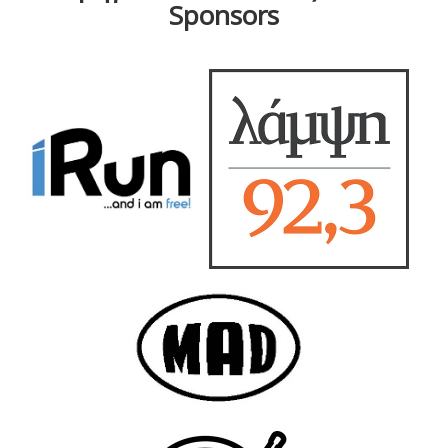
Sponsors