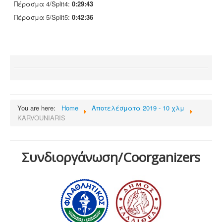
Πέρασμα 4/Split4:
0:29:43
Πέρασμα 5/Split5:
0:42:36
You are here:
Home
Αποτελέσματα 2019 - 10 χλμ
KARVOUNIARIS
Συνδιοργάνωση/Coorganizers