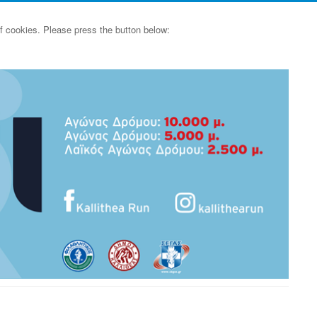
of cookies. Please press the button below: