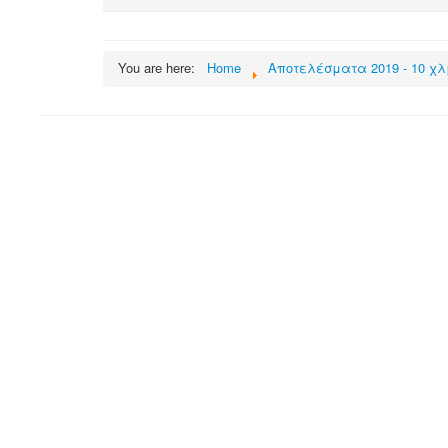
You are here:
Home
Αποτελέσματα 2019 - 10 χλ