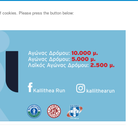
of cookies. Please press the button below: