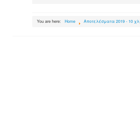
You are here:
Home
Αποτελέσματα 2019 - 10 χλ