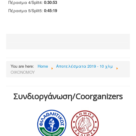
Πέρασμα 4/Split4:
0:30:53
Πέρασμα 5/Split5:
0:45:19
You are here:
Home
Αποτελέσματα 2019 - 10 χλμ
OIKONOMOY
Συνδιοργάνωση/Coorganizers