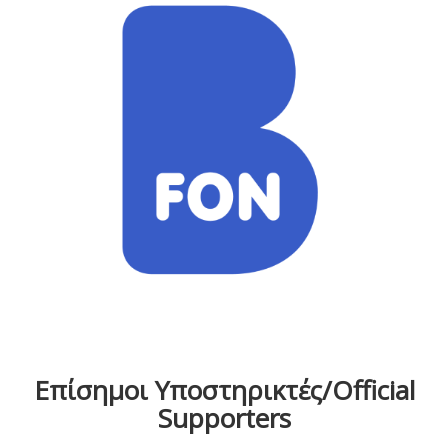
Επίσημοι Υποστηρικτές/Official
Supporters