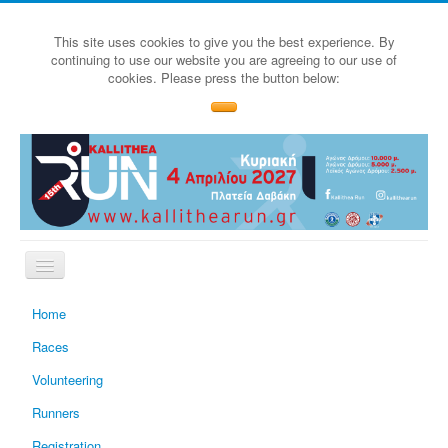
This site uses cookies to give you the best experience. By
continuing to use our website you are agreeing to our use of
cookies. Please press the button below:
Home
Races
Volunteering
Runners
Registration