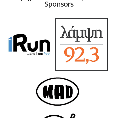
Sponsors