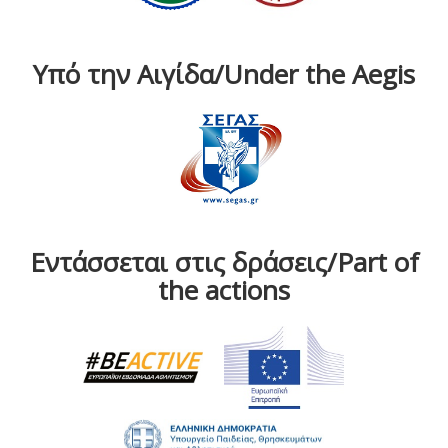
Υπό την Αιγίδα/Under the Aegis
Εντάσσεται στις δράσεις/Part of
the actions